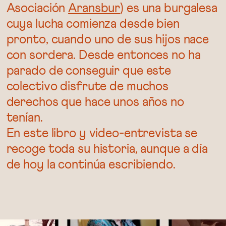
Asociación
Aransbur
) es una burgalesa
cuya lucha comienza desde bien
pronto, cuando uno de sus hijos nace
con sordera. Desde entonces no ha
parado de conseguir que este
colectivo disfrute de muchos
derechos que hace unos años no
tenían.
En este libro y video-entrevista se
recoge toda su historia, aunque a día
de hoy la continúa escribiendo.