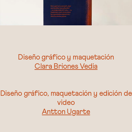
Diseño gráfico y maquetación
Clara Briones Vedia
Diseño gráfico, maquetación y edición de
video
Antton Ugarte