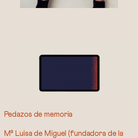
Pedazos de memoria
Mª Luisa de Miguel (fundadora de la